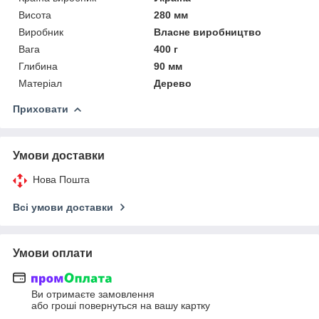
Висота
280 мм
Виробник
Власне виробництво
Вага
400 г
Глибина
90 мм
Матеріал
Дерево
Приховати
Умови доставки
Нова Пошта
Всі умови доставки
Умови оплати
Ви отримаєте замовлення
або гроші повернуться на вашу картку