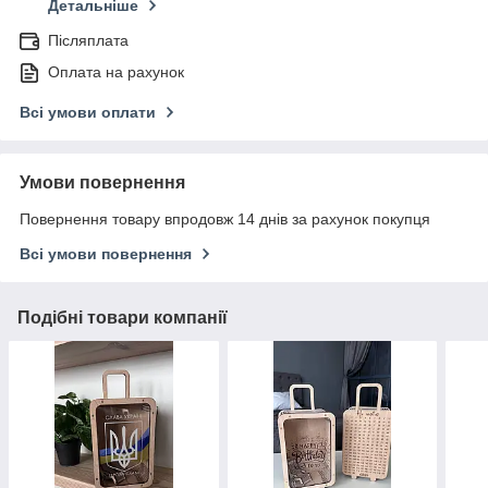
Детальніше
Післяплата
Оплата на рахунок
Всі умови оплати
Умови повернення
Повернення товару впродовж 14 днів за рахунок покупця
Всі умови повернення
Подібні товари компанії