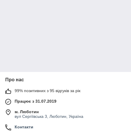
Про нас
99% позитивних з 95 відгуків за рік
Працює з 31.07.2019
м. Люботин
вул Сергіївська 3, Люботин, Україна
Контакти