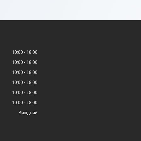
10:00
18:00
10:00
18:00
10:00
18:00
10:00
18:00
10:00
18:00
10:00
18:00
Вихідний