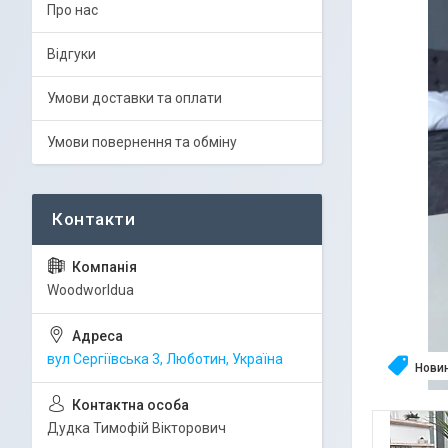
Про нас
Відгуки
Умови доставки та оплати
Умови повернення та обміну
Woodworldua
вул Сергіївська 3, Люботин, Україна
Нови
Дудка Тимофій Вікторович