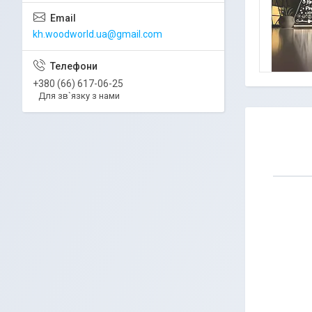
kh.woodworld.ua@gmail.com
+380 (66) 617-06-25
Для зв`язку з нами