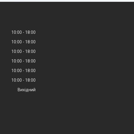
10:00
18:00
10:00
18:00
10:00
18:00
10:00
18:00
10:00
18:00
10:00
18:00
Вихідний