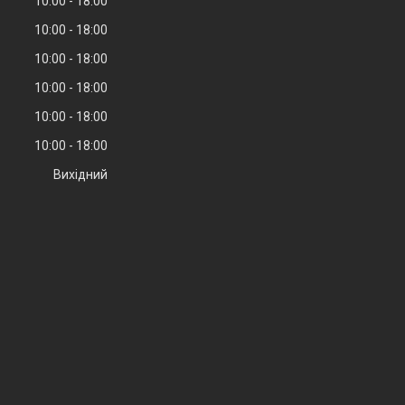
10:00
18:00
10:00
18:00
10:00
18:00
10:00
18:00
10:00
18:00
10:00
18:00
Вихідний