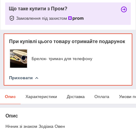
Що таке купити з Пром?
Замовлення під захистом
При купівлі цього товару отримайте подарунок
Брелок- тримач для телефону
Приховати
Опис
Характеристики
Доставка
Оплата
Умови п
Опис
Нічник зі знаком Зодіака Овен