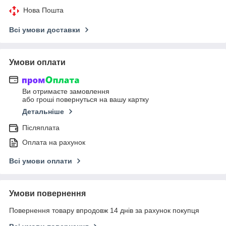
Нова Пошта
Всі умови доставки
Умови оплати
Ви отримаєте замовлення
або гроші повернуться на вашу картку
Детальніше
Післяплата
Оплата на рахунок
Всі умови оплати
Умови повернення
Повернення товару впродовж 14 днів за рахунок покупця