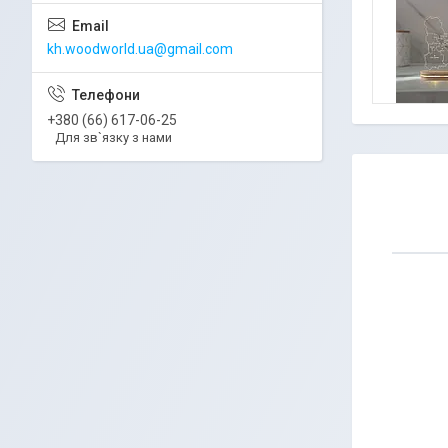
kh.woodworld.ua@gmail.com
+380 (66) 617-06-25
Для зв`язку з нами