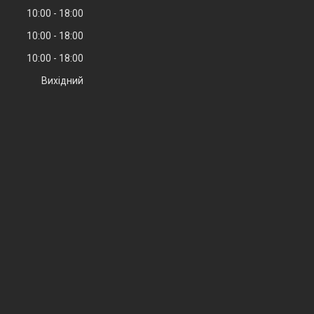
10:00
18:00
10:00
18:00
10:00
18:00
Вихідний