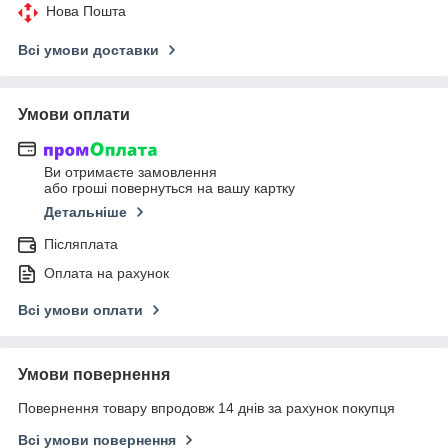
Нова Пошта
Всі умови доставки
Умови оплати
Ви отримаєте замовлення
або гроші повернуться на вашу картку
Детальніше
Післяплата
Оплата на рахунок
Всі умови оплати
Умови повернення
Повернення товару впродовж 14 днів за рахунок покупця
Всі умови повернення